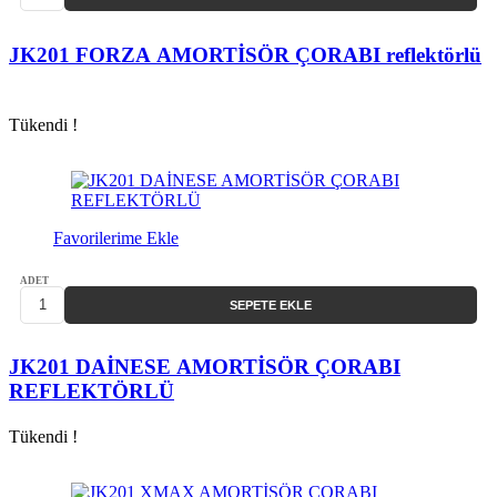
JK201 FORZA AMORTİSÖR ÇORABI reflektörlü
Tükendi !
Favorilerime Ekle
ADET
SEPETE EKLE
JK201 DAİNESE AMORTİSÖR ÇORABI
REFLEKTÖRLÜ
Tükendi !