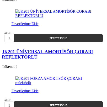
Favorilerime Ekle
ADET
SEPETE EKLE
JK201 ÜNİVERSAL AMORTİSÖR ÇORABI
REFLEKTÖRLÜ
Tükendi !
Favorilerime Ekle
ADET
SEPETE EKLE