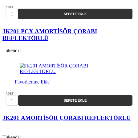
ADET
SEPETE EKLE
JK201 PCX AMORTİSÖR ÇORABI
REFLEKTÖRLÜ
Tükendi !
Favorilerime Ekle
ADET
SEPETE EKLE
JK201 AMORTİSÖR ÇORABI REFLEKTÖRLÜ
Tükendi !