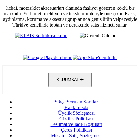
Jiekai, motosiklet aksesuarları alanında faaliyet gösteren köklü bir
markadır. Yerli üretim eldiven ve tekstil ürünleriyle öne çıkar. Kask,
aydınlatma, koruma ve aksesuar gruplarında geniş ürün yelpazesiyle
Türkiye genelinde toptan ve perakende satış hizmeti sunar.
KURUMSAL
Sıkça Sorulan Sorular
Hakkımızda
Üyelik Sözleşmesi
Gizlilik Politikası
Teslimat ve İade Koşulları
Çerez Politikası
Mesafeli Satış Sözleşmesi