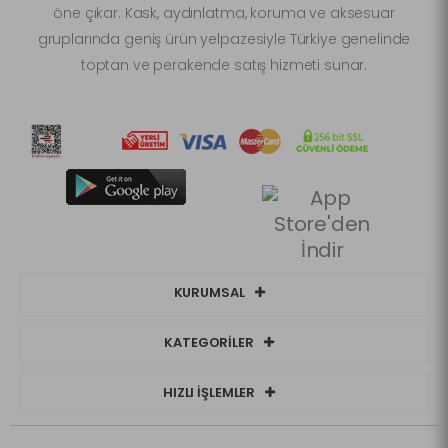
öne çıkar. Kask, aydınlatma, koruma ve aksesuar
gruplarında geniş ürün yelpazesiyle Türkiye genelinde
toptan ve perakende satış hizmeti sunar.
KURUMSAL
KATEGORİLER
HIZLI İŞLEMLER