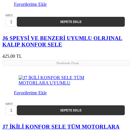
Favorilerime Ekle
ADET
SEPETE EKLE
J6 SPEYSİ VE BENZERİ UYUMLU OLRJINAL
KALIP KONFOR SELE
425,00 TL
Perakende Fiyatı
Favorilerime Ekle
ADET
SEPETE EKLE
J7 İKİLİ KONFOR SELE TÜM MOTORLARA