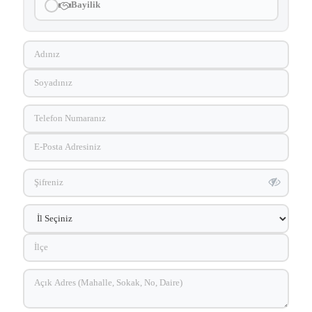
Bayilik