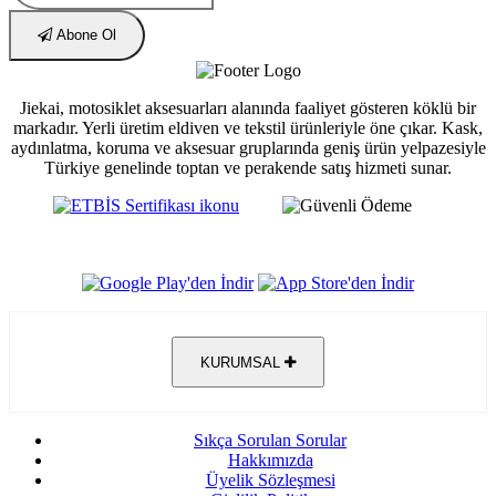
Abone Ol
Jiekai, motosiklet aksesuarları alanında faaliyet gösteren köklü bir
markadır. Yerli üretim eldiven ve tekstil ürünleriyle öne çıkar. Kask,
aydınlatma, koruma ve aksesuar gruplarında geniş ürün yelpazesiyle
Türkiye genelinde toptan ve perakende satış hizmeti sunar.
KURUMSAL
Sıkça Sorulan Sorular
Hakkımızda
Üyelik Sözleşmesi