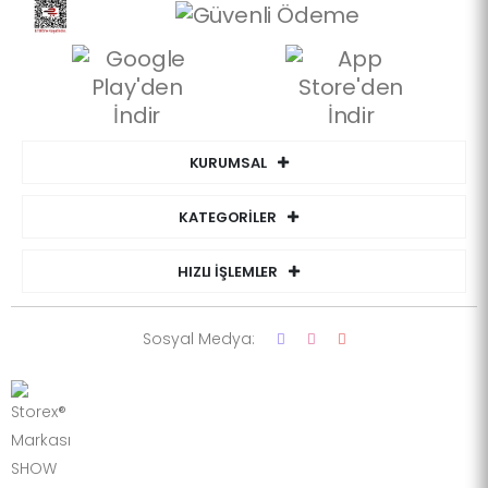
KURUMSAL
KATEGORİLER
HIZLI İŞLEMLER
Sosyal Medya: