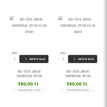
ADET
ADET
SEPETE EKLE
SEPETE EKLE
BD-004 JİEKAİ
BD-004 JİEKAİ
ÜNİVERSAL SPOR
ÜNİVERSAL SPOR
ELCİK SİYAH
ELCİK MAVİ
350,00 TL
350,00 TL
Perakende Fiyatı
Perakende Fiyatı