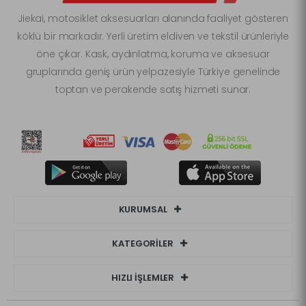
Jiekai, motosiklet aksesuarları alanında faaliyet gösteren
köklü bir markadır. Yerli üretim eldiven ve tekstil ürünleriyle
öne çıkar. Kask, aydınlatma, koruma ve aksesuar
gruplarında geniş ürün yelpazesiyle Türkiye genelinde
toptan ve perakende satış hizmeti sunar.
KURUMSAL
KATEGORİLER
HIZLI İŞLEMLER