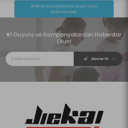
Arama sonuçlarınıza uygun ürün
bulunamadı.
Duyuru ve Kampanyalardan Haberdar
Olun!
Abone Ol