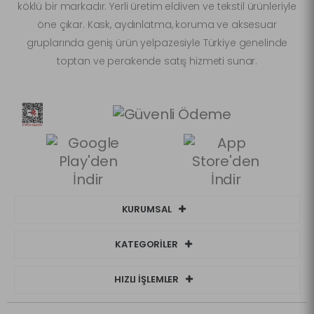
köklü bir markadır. Yerli üretim eldiven ve tekstil ürünleriyle
öne çıkar. Kask, aydınlatma, koruma ve aksesuar
gruplarında geniş ürün yelpazesiyle Türkiye genelinde
toptan ve perakende satış hizmeti sunar.
KURUMSAL
KATEGORİLER
HIZLI İŞLEMLER