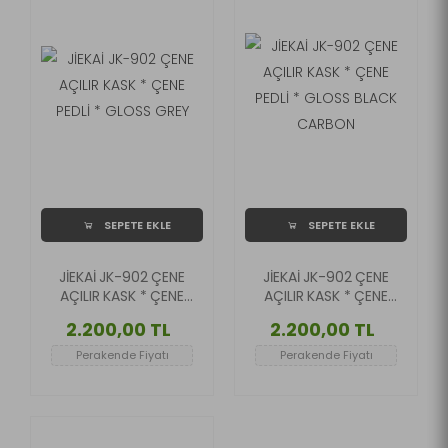
SEPETE EKLE
SEPETE EKLE
JİEKAİ JK-902 ÇENE
JİEKAİ JK-902 ÇENE
AÇILIR KASK * ÇENE
AÇILIR KASK * ÇENE
PEDLİ * GLOSS GREY
PEDLİ * GLOSS BLACK
2.200,00 TL
2.200,00 TL
CARBON
Perakende Fiyatı
Perakende Fiyatı