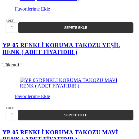
Favorilerime Ekle
ADET
SEPETE EKLE
YP-05 RENKLİ KORUMA TAKOZU YEŞİL
RENK ( ADET FİYATIDIR )
Tükendi !
Favorilerime Ekle
ADET
SEPETE EKLE
YP-05 RENKLİ KORUMA TAKOZU MAVİ