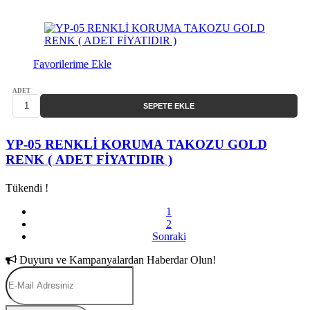
Favorilerime Ekle
ADET
SEPETE EKLE
YP-05 RENKLİ KORUMA TAKOZU GOLD
RENK ( ADET FİYATIDIR )
Tükendi !
1
2
Sonraki
Duyuru ve Kampanyalardan Haberdar Olun!