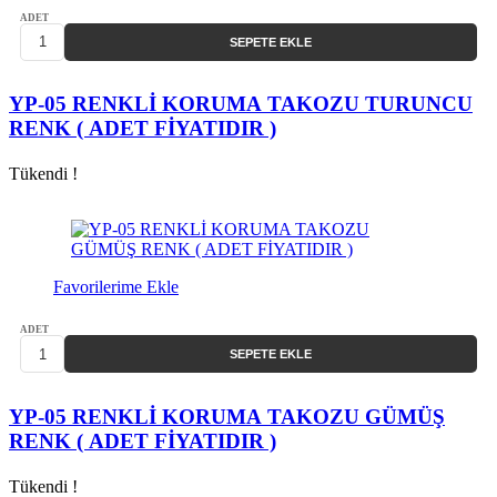
ADET
SEPETE EKLE
YP-05 RENKLİ KORUMA TAKOZU TURUNCU
RENK ( ADET FİYATIDIR )
Tükendi !
Favorilerime Ekle
ADET
SEPETE EKLE
YP-05 RENKLİ KORUMA TAKOZU GÜMÜŞ
RENK ( ADET FİYATIDIR )
Tükendi !