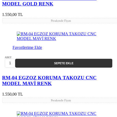
MODEL GOLD RENK
1.550,00 TL
Perakende Fiyatı
Favorilerime Ekle
ADET
SEPETE EKLE
RM-04 EGZOZ KORUMA TAKOZU CNC
MODEL MAVİ RENK
1.550,00 TL
Perakende Fiyatı