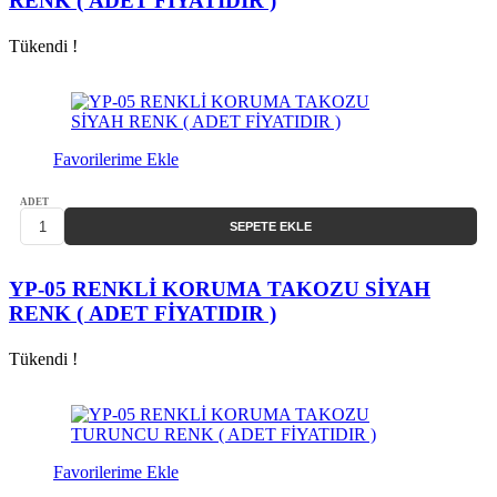
RENK ( ADET FİYATIDIR )
Tükendi !
Favorilerime Ekle
ADET
SEPETE EKLE
YP-05 RENKLİ KORUMA TAKOZU SİYAH
RENK ( ADET FİYATIDIR )
Tükendi !
Favorilerime Ekle