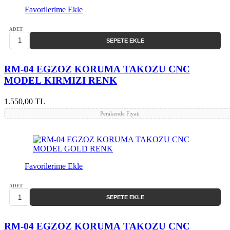
Favorilerime Ekle
ADET
SEPETE EKLE
RM-04 EGZOZ KORUMA TAKOZU CNC
MODEL KIRMIZI RENK
1.550,00 TL
Perakende Fiyatı
Favorilerime Ekle
ADET
SEPETE EKLE
RM-04 EGZOZ KORUMA TAKOZU CNC