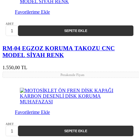
Favorilerime Ekle
ADET
SEPETE EKLE
RM-04 EGZOZ KORUMA TAKOZU CNC
MODEL SİYAH RENK
1.550,00 TL
Perakende Fiyatı
Favorilerime Ekle
ADET
SEPETE EKLE