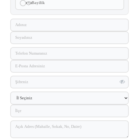
Bayilik