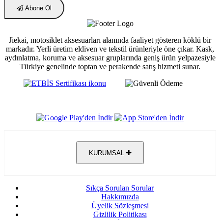
Abone Ol
Jiekai, motosiklet aksesuarları alanında faaliyet gösteren köklü bir
markadır. Yerli üretim eldiven ve tekstil ürünleriyle öne çıkar. Kask,
aydınlatma, koruma ve aksesuar gruplarında geniş ürün yelpazesiyle
Türkiye genelinde toptan ve perakende satış hizmeti sunar.
KURUMSAL
Sıkça Sorulan Sorular
Hakkımızda
Üyelik Sözleşmesi
Gizlilik Politikası