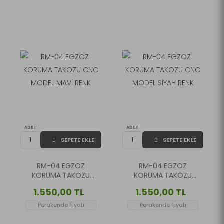
ADET
ADET
SEPETE EKLE
SEPETE EKLE
RM-04 EGZOZ
RM-04 EGZOZ
KORUMA TAKOZU
KORUMA TAKOZU
CNC MODEL MAVİ
CNC MODEL SİYAH
1.550,00 TL
1.550,00 TL
RENK
RENK
Perakende Fiyatı
Perakende Fiyatı