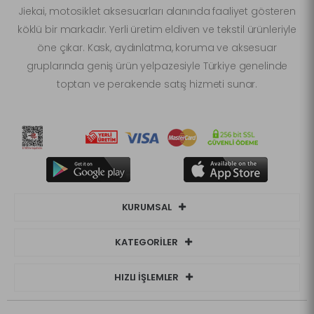
Jiekai, motosiklet aksesuarları alanında faaliyet gösteren
köklü bir markadır. Yerli üretim eldiven ve tekstil ürünleriyle
öne çıkar. Kask, aydınlatma, koruma ve aksesuar
gruplarında geniş ürün yelpazesiyle Türkiye genelinde
toptan ve perakende satış hizmeti sunar.
KURUMSAL
KATEGORİLER
HIZLI İŞLEMLER