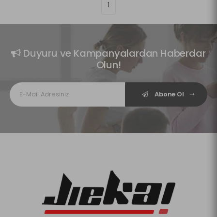
1
Duyuru ve Kampanyalardan Haberdar
Olun!
Abone Ol