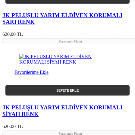
JK PELUŞLU YARIM ELDİVEN KORUMALI
SARI RENK
620,00 TL
Perakende Fiyatı
Favorilerime Ekle
SEPETE EKLE
JK PELUŞLU YARIM ELDİVEN KORUMALI
SİYAH RENK
620,00 TL
Perakende Fiyatı