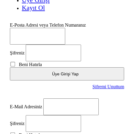
Kayıt Ol
E-Posta Adresi veya Telefon Numaranız
Şifreniz
Beni Hatırla
Üye Girişi Yap
Şifremi Unuttum
E-Mail Adresiniz
Şifreniz