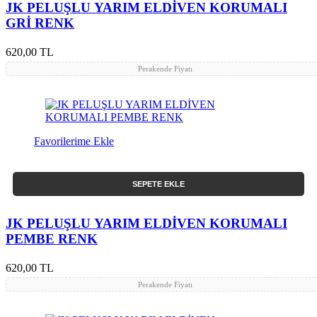
JK PELUŞLU YARIM ELDİVEN KORUMALI
GRİ RENK
620,00 TL
Perakende Fiyatı
Favorilerime Ekle
SEPETE EKLE
JK PELUŞLU YARIM ELDİVEN KORUMALI
PEMBE RENK
620,00 TL
Perakende Fiyatı