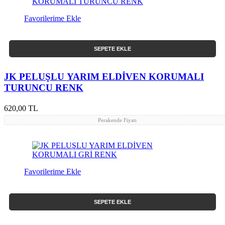
Favorilerime Ekle
SEPETE EKLE
JK PELUŞLU YARIM ELDİVEN KORUMALI
TURUNCU RENK
620,00 TL
Perakende Fiyatı
Favorilerime Ekle
SEPETE EKLE