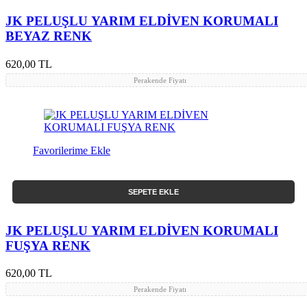
JK PELUŞLU YARIM ELDİVEN KORUMALI
BEYAZ RENK
620,00 TL
Perakende Fiyatı
Favorilerime Ekle
SEPETE EKLE
JK PELUŞLU YARIM ELDİVEN KORUMALI
FUŞYA RENK
620,00 TL
Perakende Fiyatı