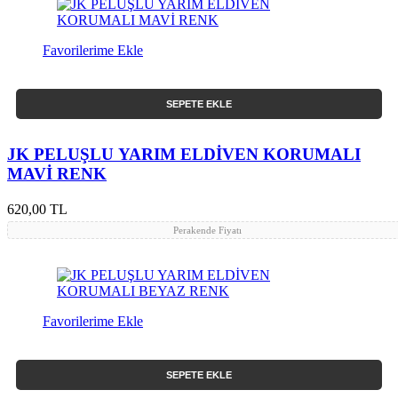
Favorilerime Ekle
SEPETE EKLE
JK PELUŞLU YARIM ELDİVEN KORUMALI
MAVİ RENK
620,00 TL
Perakende Fiyatı
Favorilerime Ekle
SEPETE EKLE