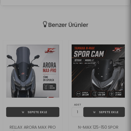
Benzer Ürünler
ADET
SEPETE EKLE
SEPETE EKLE
RELLAX ARORA MAX PRO
N-MAX 125-150 SPOR