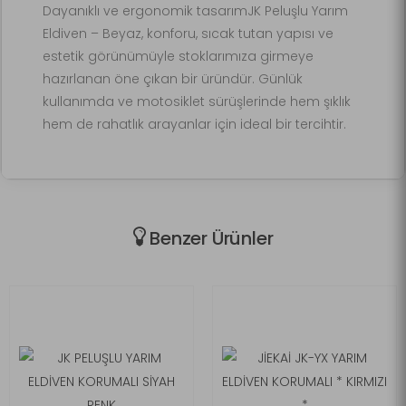
Dayanıklı ve ergonomik tasarımJK Peluşlu Yarım
Eldiven – Beyaz, konforu, sıcak tutan yapısı ve
estetik görünümüyle stoklarımıza girmeye
hazırlanan öne çıkan bir üründür. Günlük
kullanımda ve motosiklet sürüşlerinde hem şıklık
hem de rahatlık arayanlar için ideal bir tercihtir.
Benzer Ürünler