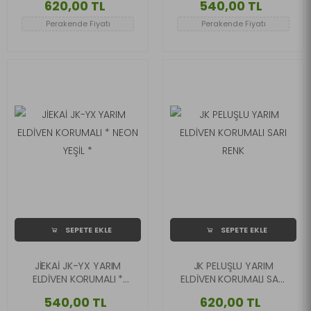
620,00 TL
540,00 TL
Perakende Fiyatı
Perakende Fiyatı
SEPETE EKLE
SEPETE EKLE
JİEKAİ JK-YX YARIM
JK PELUŞLU YARIM
ELDİVEN KORUMALI *
ELDİVEN KORUMALI SARI
NEON YEŞİL *
RENK
540,00 TL
620,00 TL