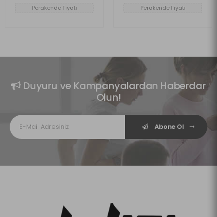
Perakende Fiyatı
Perakende Fiyatı
Duyuru ve Kampanyalardan Haberdar
Olun!
Abone Ol