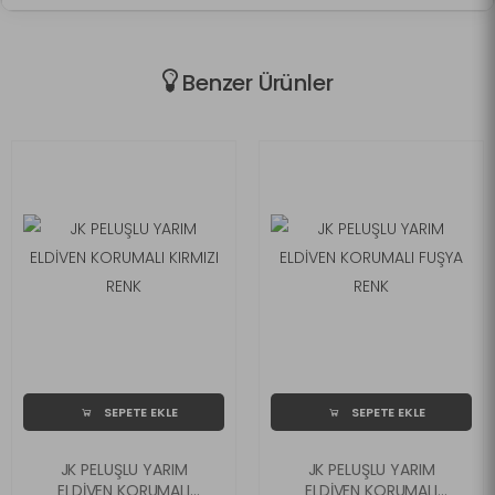
Benzer Ürünler
SEPETE EKLE
SEPETE EKLE
JK PELUŞLU YARIM
JK PELUŞLU YARIM
ELDİVEN KORUMALI
ELDİVEN KORUMALI