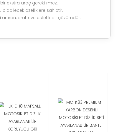
bir ekstra araç gerektirmez.
labilecek özelliklere sahiptir.
i artıran, pratik ve estetik bir çözümdür.