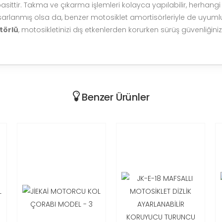
ittir. Takma ve çıkarma işlemleri kolayca yapılabilir, herhangi 
rlanmış olsa da, benzer motosiklet amortisörleriyle de uyumlu o
törlü
, motosikletinizi dış etkenlerden korurken sürüş güvenliğiniz
Benzer Ürünler