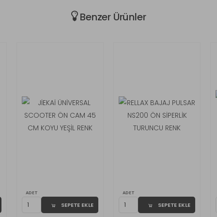
Benzer Ürünler
ADET
ADET
SEPETE EKLE
SEPETE EKLE