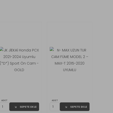
ADET
ADET
SEPETE EKLE
SEPETE EKLE