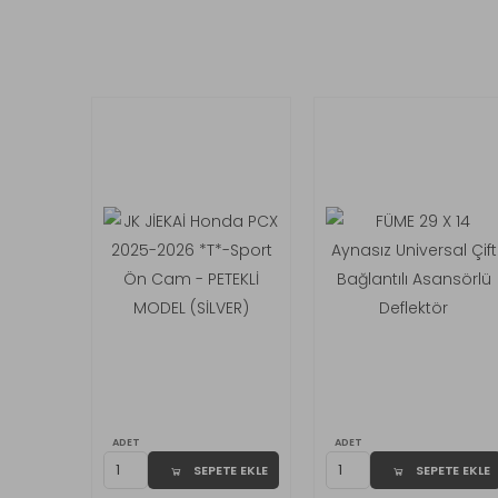
ADET
ADET
SEPETE EKLE
SEPETE EKLE