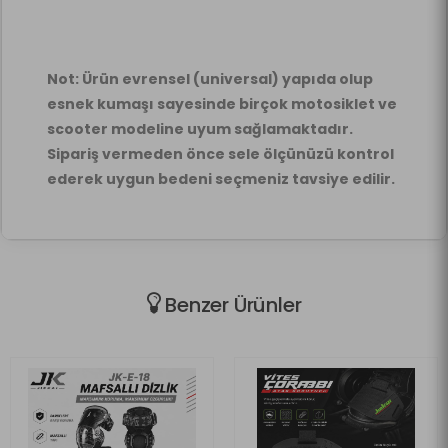
Not: Ürün evrensel (universal) yapıda olup
esnek kumaşı sayesinde birçok motosiklet ve
scooter modeline uyum sağlamaktadır.
Sipariş vermeden önce sele ölçünüzü kontrol
ederek uygun bedeni seçmeniz tavsiye edilir.
Benzer Ürünler