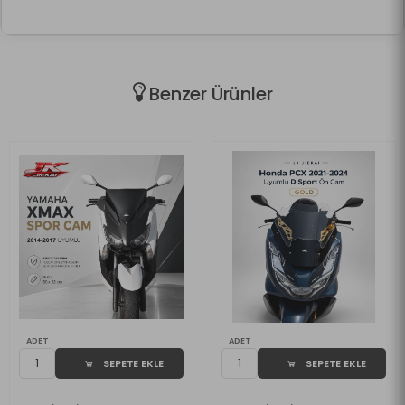
Benzer Ürünler
ADET
ADET
SEPETE EKLE
SEPETE EKLE