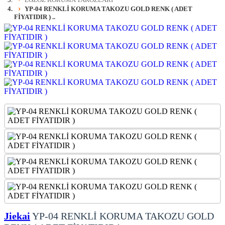
YP-04 RENKLİ KORUMA TAKOZU GOLD RENK ( ADET
FİYATIDIR ) ..
Jiekai
YP-04 RENKLİ KORUMA TAKOZU GOLD