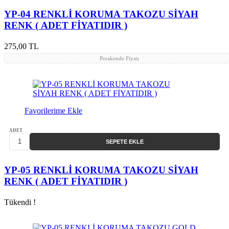
YP-04 RENKLİ KORUMA TAKOZU SİYAH
RENK ( ADET FİYATIDIR )
275,00 TL
Perakende Fiyatı
Favorilerime Ekle
ADET
SEPETE EKLE
YP-05 RENKLİ KORUMA TAKOZU SİYAH
RENK ( ADET FİYATIDIR )
Tükendi !