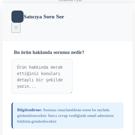
Perakende Fiyatı
Satıcıya Soru Sor
×
Bu ürün hakkında sorunuz nedir?
Bilgilendirme:
Sorunuz onaylandıktan sonra bu sayfada
görüntülenecektir. Satıcı cevap verdiğinde email adresinize
bildirim gönderilecektir.