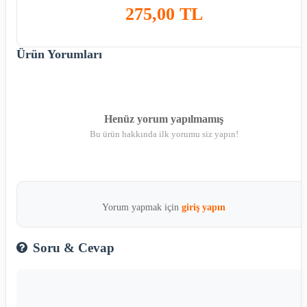
275,00 TL
Ürün Yorumları
Henüz yorum yapılmamış
Bu ürün hakkında ilk yorumu siz yapın!
Yorum yapmak için
giriş yapın
Soru & Cevap