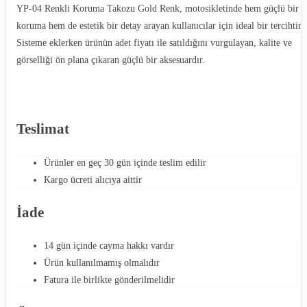
YP-04 Renkli Koruma Takozu Gold Renk, motosikletinde hem güçlü bir
koruma hem de estetik bir detay arayan kullanıcılar için ideal bir tercihtir.
Sisteme eklerken ürünün adet fiyatı ile satıldığını vurgulayan, kalite ve
görselliği ön plana çıkaran güçlü bir aksesuardır.
Teslimat
Ürünler en geç 30 gün içinde teslim edilir
Kargo ücreti alıcıya aittir
İade
14 gün içinde cayma hakkı vardır
Ürün kullanılmamış olmalıdır
Fatura ile birlikte gönderilmelidir