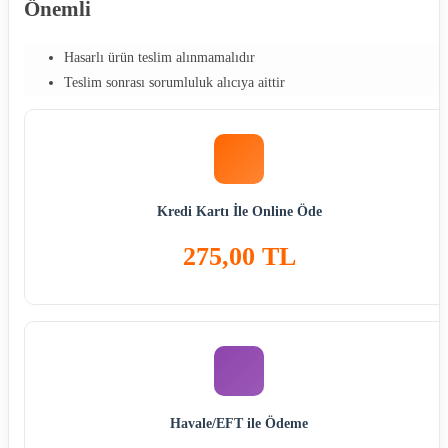
Önemli
Hasarlı ürün teslim alınmamalıdır
Teslim sonrası sorumluluk alıcıya aittir
Kredi Kartı İle Online Öde
275,00 TL
Havale/EFT ile Ödeme