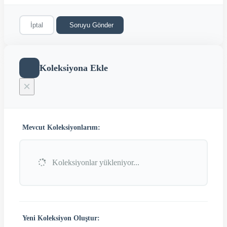
İptal
Soruyu Gönder
Koleksiyona Ekle
×
Mevcut Koleksiyonlarım:
Koleksiyonlar yükleniyor...
Yeni Koleksiyon Oluştur: