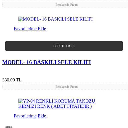
Perakende Fiyatı
Favorilerime Ekle
SEPETE EKLE
MODEL- 16 BASKILI SELE KILIFI
330,00 TL
Perakende Fiyatı
Favorilerime Ekle
ADET