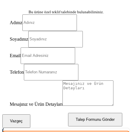
Bu ürüne özel teklif talebinde bulunabilirsiniz.
Adınız
Soyadınız
Email
Telefon
Mesajınız ve Ürün Detayları
Talep Formunu Gönder
Vazgeç