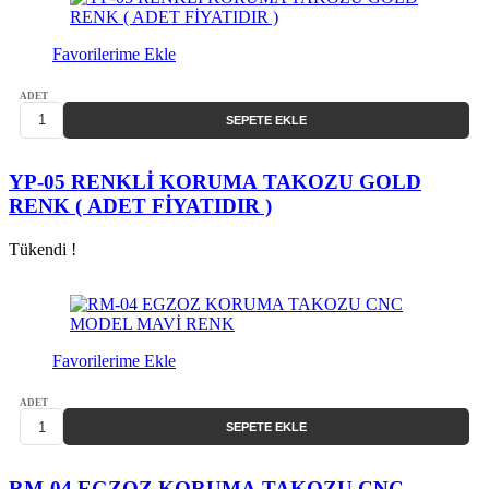
Favorilerime Ekle
ADET
SEPETE EKLE
YP-05 RENKLİ KORUMA TAKOZU GOLD
RENK ( ADET FİYATIDIR )
Tükendi !
Favorilerime Ekle
ADET
SEPETE EKLE
RM-04 EGZOZ KORUMA TAKOZU CNC