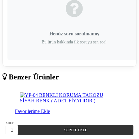
Henüz soru sorulmamış
Bu ürün hakkında ilk soruyu sen sor!
Benzer Ürünler
Favorilerime Ekle
ADET
SEPETE EKLE