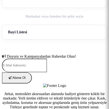
Bayi Listesi
Duyuru ve Kampanyalardan Haberdar Olun!
Abone Ol
Jiekai, motosiklet aksesuarları alanında faaliyet gösteren köklü bir
markadır. Yerli üretim eldiven ve tekstil ürünleriyle öne çıkar. Kask,
aydınlatma, koruma ve aksesuar gruplarında geniş ürün yelpazesiyle
Türkiye genelinde toptan ve perakende satış hizmeti sunar.